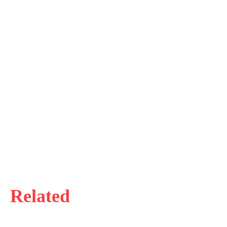
Related