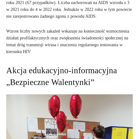
roku 2021 (67 przypadków). Liczba zachorowań na AIDS wzrosła z 3
w 2021 roku do 4 w 2022 roku. Jednakże w 2022 roku w tym powiecie
nie zarejestrowano żadnego zgonu z powodu AIDS.
Wzrost liczby nowych zakażeń wskazuje na konieczność wzmocnienia
działań profilaktycznych oraz zwiększenia świadomości społecznej na
temat dróg transmisji wirusa i znaczenia regularnego testowania w
kierunku HIV.
Akcja edukacyjno-informacyjna
„Bezpieczne Walentynki”