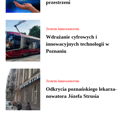
przestrzeni
Jestem innowatorem
Wdrażanie cyfrowych i
innowacyjnych technologii w
Poznaniu
Jestem innowatorem
Odkrycia poznańskiego lekarza-
nowatora Józefa Strusia