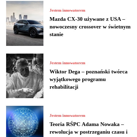
Jestem innowatorem
Mazda CX-30 używane z USA –
nowoczesny crossover w świetnym
stanie
Jestem innowatorem
Wiktor Dega – poznański twórca
wyjątkowego programu
rehabilitacji
Jestem innowatorem
Teoria RŚPC Adama Nowaka –
rewolucja w postrzeganiu czasu i