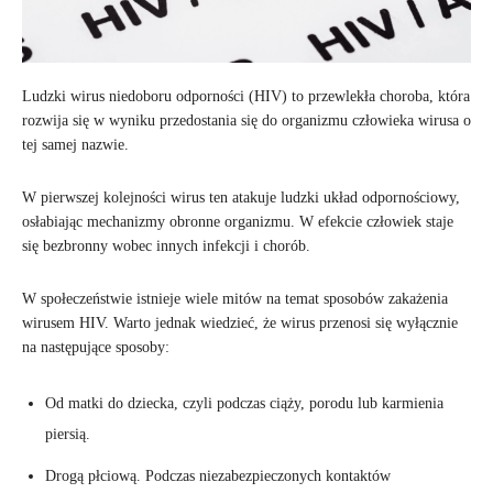
Ludzki wirus niedoboru odporności (HIV) to przewlekła choroba, która
rozwija się w wyniku przedostania się do organizmu człowieka wirusa o
tej samej nazwie.
W pierwszej kolejności wirus ten atakuje ludzki układ odpornościowy,
osłabiając mechanizmy obronne organizmu. W efekcie człowiek staje
się bezbronny wobec innych infekcji i chorób.
W społeczeństwie istnieje wiele mitów na temat sposobów zakażenia
wirusem HIV. Warto jednak wiedzieć, że wirus przenosi się wyłącznie
na następujące sposoby:
Od matki do dziecka, czyli podczas ciąży, porodu lub karmienia
piersią.
Drogą płciową. Podczas niezabezpieczonych kontaktów