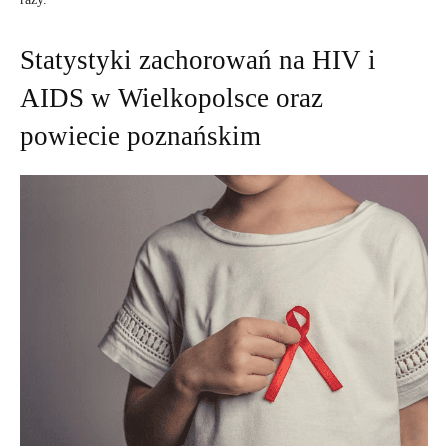
Statystyki zachorowań na HIV i
AIDS w Wielkopolsce oraz
powiecie poznańskim