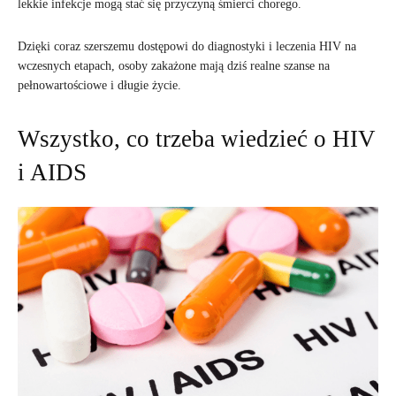
lekkie infekcje mogą stać się przyczyną śmierci chorego.
Dzięki coraz szerszemu dostępowi do diagnostyki i leczenia HIV na
wczesnych etapach, osoby zakażone mają dziś realne szanse na
pełnowartościowe i długie życie.
Wszystko, co trzeba wiedzieć o HIV
i AIDS