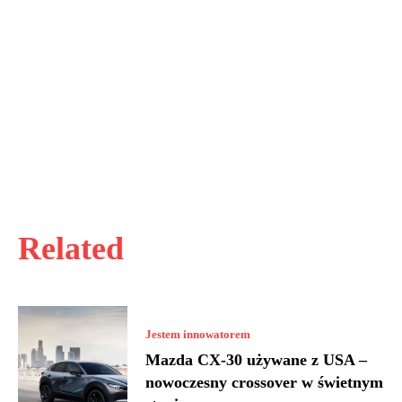
Related
Jestem innowatorem
Mazda CX-30 używane z USA –
nowoczesny crossover w świetnym