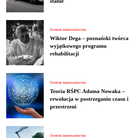
stanie
Jestem innowatorem
Wiktor Dega – poznański twórca
wyjątkowego programu
rehabilitacji
Jestem innowatorem
Teoria RŚPC Adama Nowaka –
rewolucja w postrzeganiu czasu i
przestrzeni
Jestem innowatorem