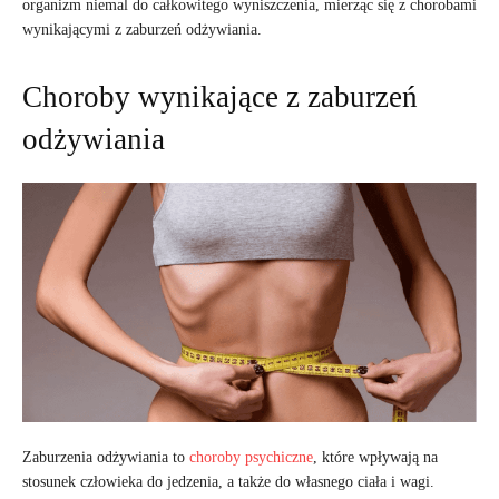
organizm niemal do całkowitego wyniszczenia, mierząc się z chorobami
wynikającymi z zaburzeń odżywiania.
Choroby wynikające z zaburzeń
odżywiania
Zaburzenia odżywiania to
choroby psychiczne
, które wpływają na
stosunek człowieka do jedzenia, a także do własnego ciała i wagi.