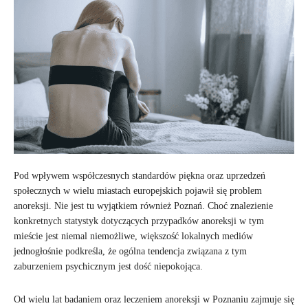
Pod wpływem współczesnych standardów piękna oraz uprzedzeń
społecznych w wielu miastach europejskich pojawił się problem
anoreksji. Nie jest tu wyjątkiem również Poznań. Choć znalezienie
konkretnych statystyk dotyczących przypadków anoreksji w tym
mieście jest niemal niemożliwe, większość lokalnych mediów
jednogłośnie podkreśla, że ogólna tendencja związana z tym
zaburzeniem psychicznym jest dość niepokojąca.
Od wielu lat badaniem oraz leczeniem anoreksji w Poznaniu zajmuje się