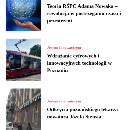
Teoria RŚPC Adama Nowaka –
rewolucja w postrzeganiu czasu i
przestrzeni
Jestem innowatorem
Wdrażanie cyfrowych i
innowacyjnych technologii w
Poznaniu
Jestem innowatorem
Odkrycia poznańskiego lekarza-
nowatora Józefa Strusia