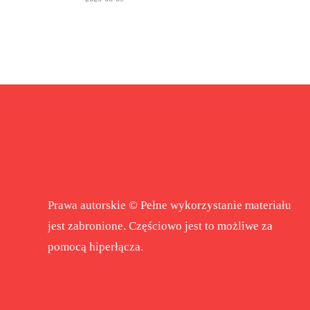
Prawa autorskie © Pełne wykorzystanie materiału
jest zabronione. Częściowo jest to możliwe za
pomocą hiperłącza.