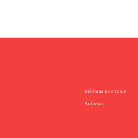
Reklama na stronie
Autorski