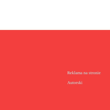
Reklama na stronie
Autorski