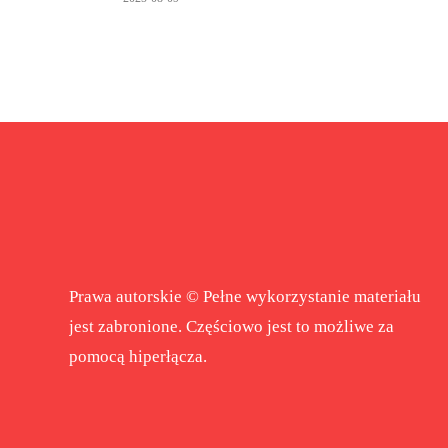
Prawa autorskie © Pełne wykorzystanie materiału
jest zabronione. Częściowo jest to możliwe za
pomocą hiperłącza.