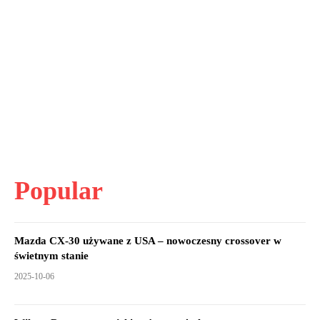
Popular
Mazda CX-30 używane z USA – nowoczesny crossover w
świetnym stanie
2025-10-06