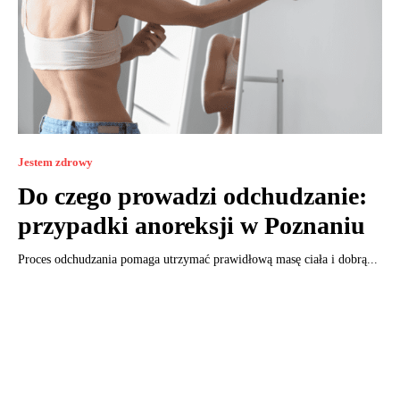
Jestem zdrowy
Do czego prowadzi odchudzanie:
przypadki anoreksji w Poznaniu
Proces odchudzania pomaga utrzymać prawidłową masę ciała i dobrą...