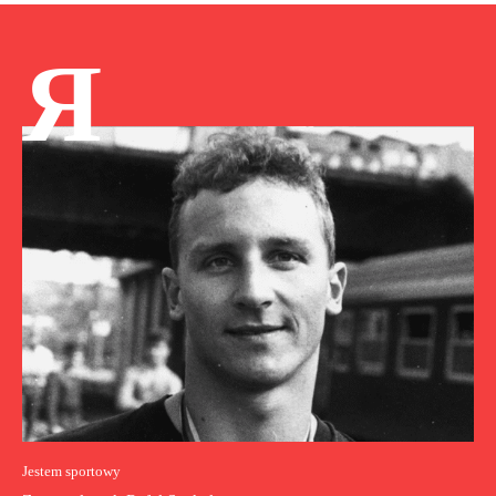
Я
Jestem sportowy