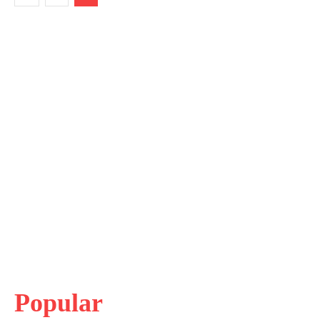
Popular