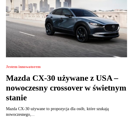
Jestem innowatorem
Mazda CX-30 używane z USA –
nowoczesny crossover w świetnym
stanie
Mazda CX-30 używane to propozycja dla osób, które szukają
nowoczesnego,...