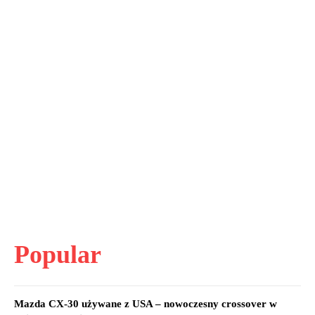
Popular
Mazda CX-30 używane z USA – nowoczesny crossover w