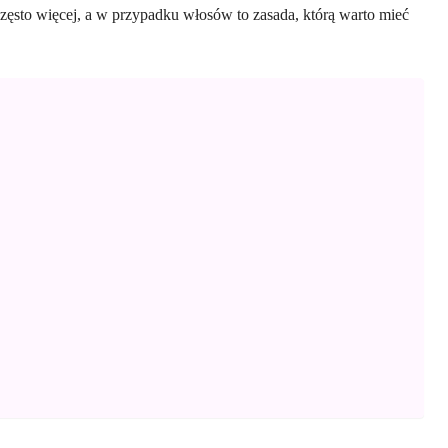
zęsto więcej, a w przypadku włosów to zasada, którą warto mieć