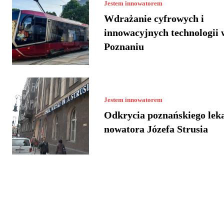
Jestem innowatorem
Wdrażanie cyfrowych i
innowacyjnych technologii 
Poznaniu
Jestem innowatorem
Odkrycia poznańskiego lek
nowatora Józefa Strusia