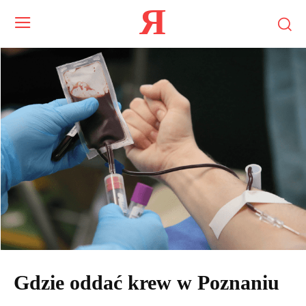
Я
Gdzie oddać krew w Poznaniu