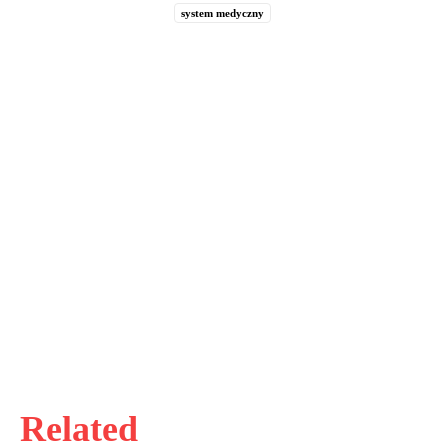
system medyczny
Related