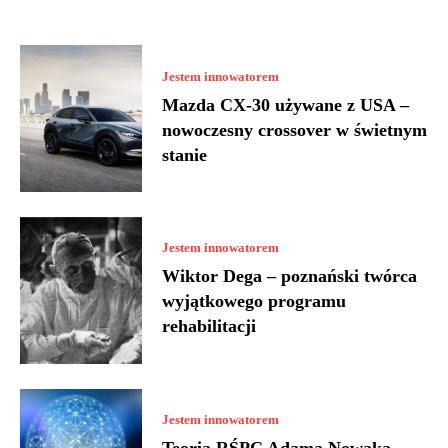
Jestem innowatorem
Mazda CX-30 używane z USA –
nowoczesny crossover w świetnym
stanie
Jestem innowatorem
Wiktor Dega – poznański twórca
wyjątkowego programu
rehabilitacji
Jestem innowatorem