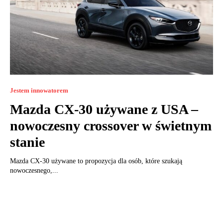
Jestem innowatorem
Mazda CX-30 używane z USA –
nowoczesny crossover w świetnym
stanie
Mazda CX-30 używane to propozycja dla osób, które szukają
nowoczesnego,...