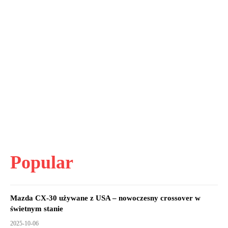
Popular
Mazda CX-30 używane z USA – nowoczesny crossover w
świetnym stanie
2025-10-06