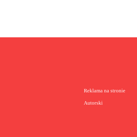
Reklama na stronie
Autorski