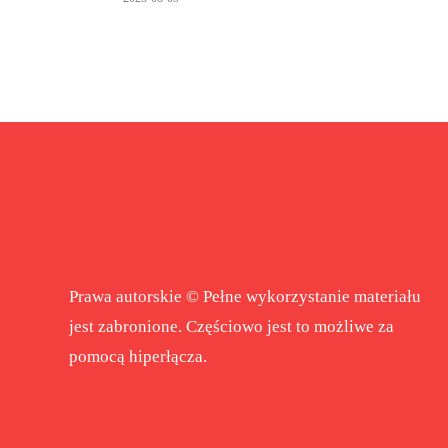
Prawa autorskie © Pełne wykorzystanie materiału
jest zabronione. Częściowo jest to możliwe za
pomocą hiperłącza.