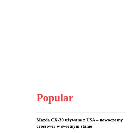
Popular
Mazda CX-30 używane z USA – nowoczesny
crossover w świetnym stanie