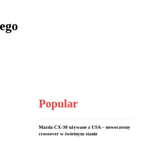
iego
Popular
Mazda CX-30 używane z USA – nowoczesny
crossover w świetnym stanie