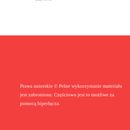
Prawa autorskie © Pełne wykorzystanie materiału
jest zabronione. Częściowo jest to możliwe za
pomocą hiperłącza.