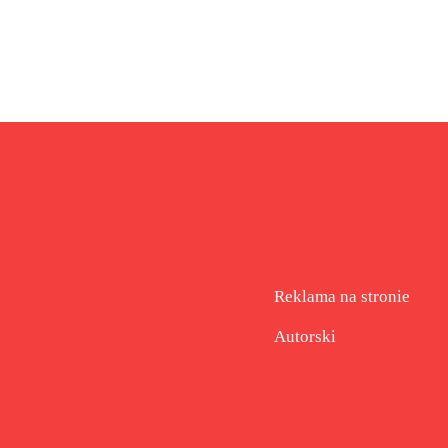
Reklama na stronie
Autorski