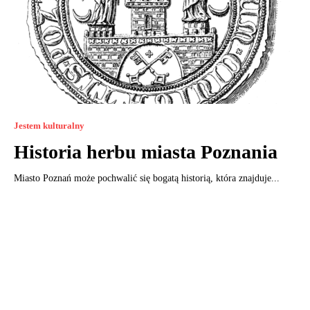
Jestem kulturalny
Historia herbu miasta Poznania
Miasto Poznań może pochwalić się bogatą historią, która znajduje...