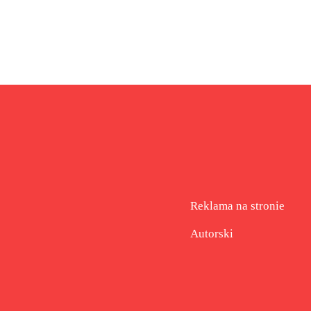
Reklama na stronie
Autorski