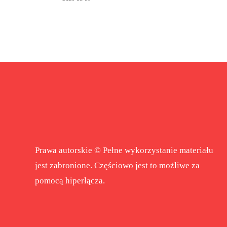
Prawa autorskie © Pełne wykorzystanie materiału
jest zabronione. Częściowo jest to możliwe za
pomocą hiperłącza.