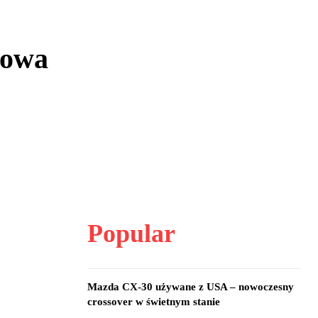
mowa
Popular
Mazda CX-30 używane z USA – nowoczesny
crossover w świetnym stanie