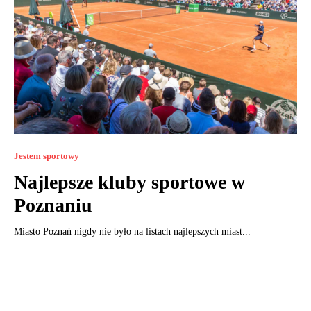
Jestem sportowy
Najlepsze kluby sportowe w
Poznaniu
Miasto Poznań nigdy nie było na listach najlepszych miast...