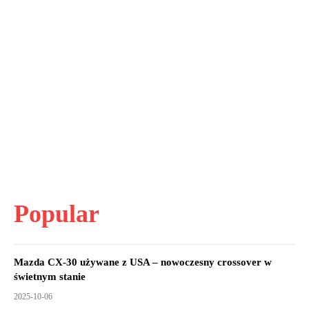
Popular
Mazda CX-30 używane z USA – nowoczesny crossover w
świetnym stanie
2025-10-06