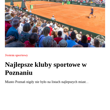
Jestem sportowy
Najlepsze kluby sportowe w
Poznaniu
Miasto Poznań nigdy nie było na listach najlepszych miast...