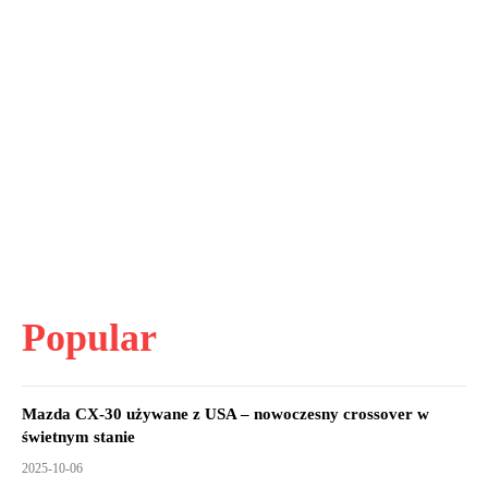
Popular
Mazda CX-30 używane z USA – nowoczesny crossover w
świetnym stanie
2025-10-06