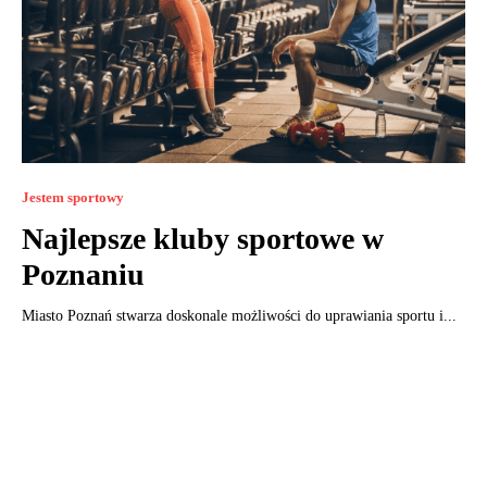
Jestem sportowy
Najlepsze kluby sportowe w
Poznaniu
Miasto Poznań stwarza doskonale możliwości do uprawiania sportu i...