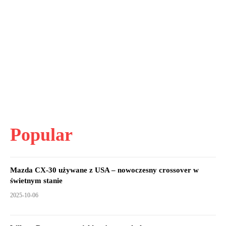
Popular
Mazda CX-30 używane z USA – nowoczesny crossover w
świetnym stanie
2025-10-06