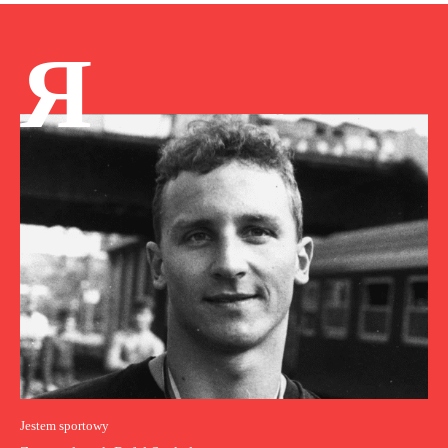
Я
Jestem sportowy