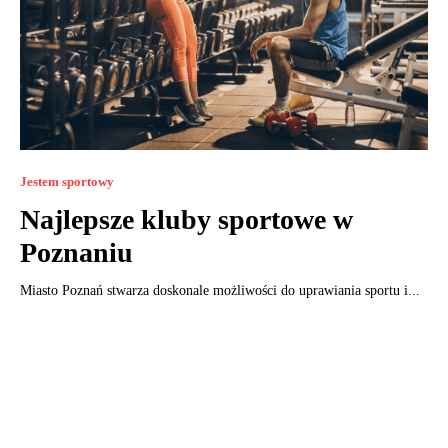
Jestem sportowy
Najlepsze kluby sportowe w
Poznaniu
Miasto Poznań stwarza doskonale możliwości do uprawiania sportu i...