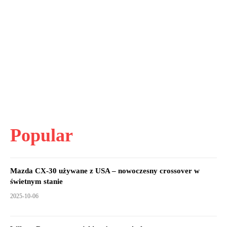
Popular
Mazda CX-30 używane z USA – nowoczesny crossover w
świetnym stanie
2025-10-06