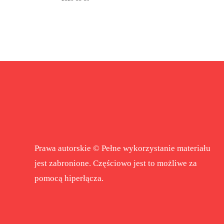
Prawa autorskie © Pełne wykorzystanie materiału
jest zabronione. Częściowo jest to możliwe za
pomocą hiperłącza.