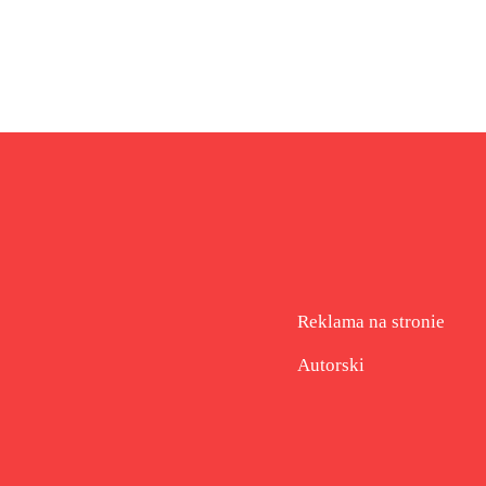
Reklama na stronie
Autorski