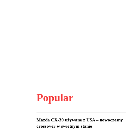
Popular
Mazda CX-30 używane z USA – nowoczesny
crossover w świetnym stanie