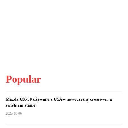
Popular
Mazda CX-30 używane z USA – nowoczesny crossover w
świetnym stanie
2025-10-06