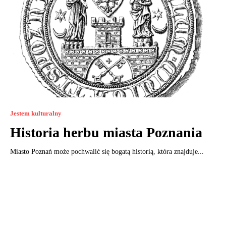
Jestem kulturalny
Historia herbu miasta Poznania
Miasto Poznań może pochwalić się bogatą historią, która znajduje...