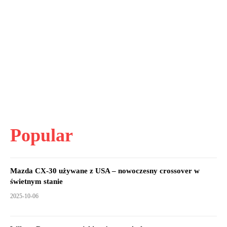
Popular
Mazda CX-30 używane z USA – nowoczesny crossover w
świetnym stanie
2025-10-06