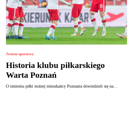
Jestem sportowy
Historia klubu piłkarskiego
Warta Poznań
O istnieniu piłki nożnej mieszkańcy Poznania dowiedzieli się na...