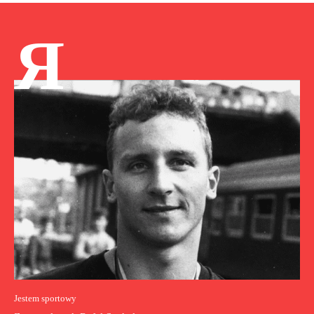
Я
Jestem sportowy