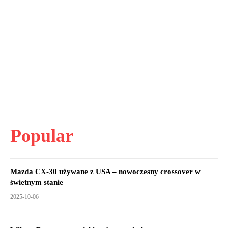
Popular
Mazda CX-30 używane z USA – nowoczesny crossover w
świetnym stanie
2025-10-06