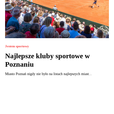
Jestem sportowy
Najlepsze kluby sportowe w
Poznaniu
Miasto Poznań nigdy nie było na listach najlepszych miast...