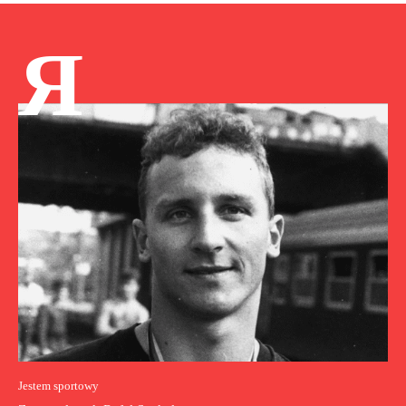
Я
Jestem sportowy