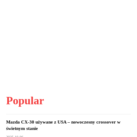
Popular
Mazda CX-30 używane z USA – nowoczesny crossover w
świetnym stanie