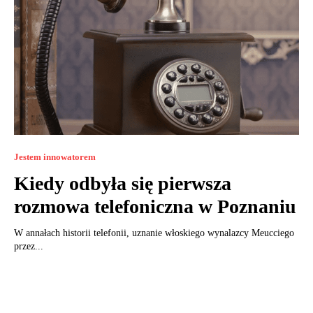
Jestem innowatorem
Kiedy odbyła się pierwsza
rozmowa telefoniczna w Poznaniu
W annałach historii telefonii, uznanie włoskiego wynalazcy Meucciego
przez...