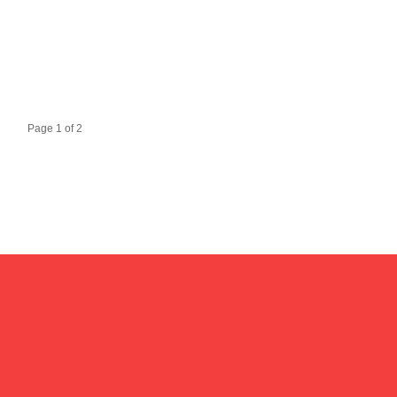
Page 1 of 2