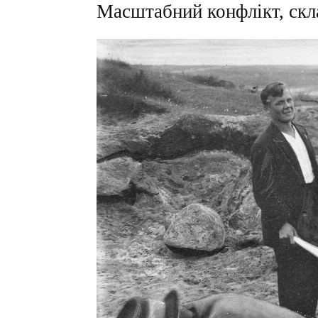
Масштабний конфлікт, скл