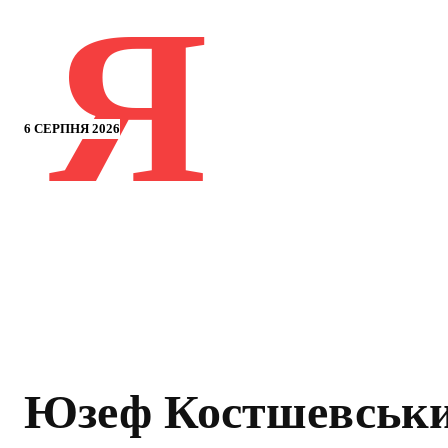
Я
6 СЕРПНЯ 2026
Юзеф Костшевськи