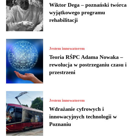
Wiktor Dega – poznański twórca
wyjątkowego programu
rehabilitacji
Jestem innowatorem
Teoria RŚPC Adama Nowaka –
rewolucja w postrzeganiu czasu i
przestrzeni
Jestem innowatorem
Wdrażanie cyfrowych i
innowacyjnych technologii w
Poznaniu