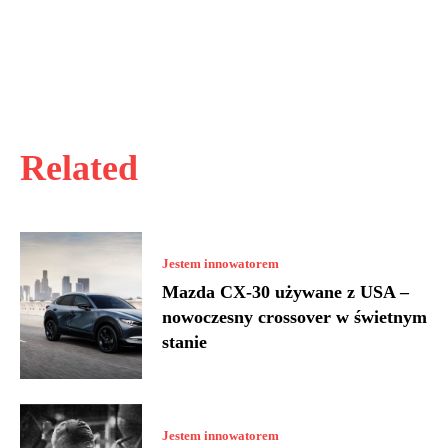
Related
Jestem innowatorem
Mazda CX-30 używane z USA –
nowoczesny crossover w świetnym
stanie
Jestem innowatorem