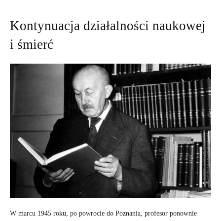
Kontynuacja działalności naukowej
i śmierć
W marcu 1945 roku, po powrocie do Poznania, profesor ponownie