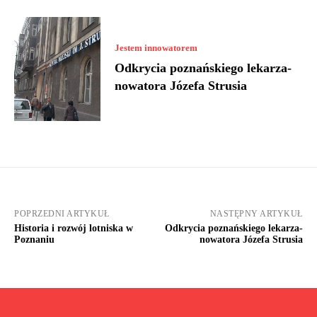
Jestem innowatorem
Odkrycia poznańskiego lekarza-
nowatora Józefa Strusia
POPRZEDNI ARTYKUŁ
NASTĘPNY ARTYKUŁ
Historia i rozwój lotniska w
Odkrycia poznańskiego lekarza-
Poznaniu
nowatora Józefa Strusia