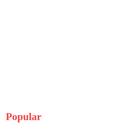
Popular