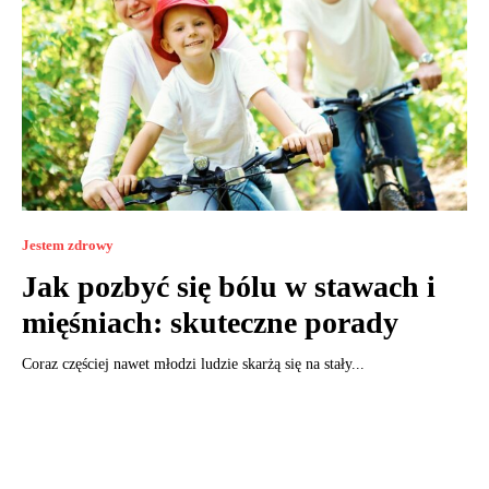
Jestem zdrowy
Jak pozbyć się bólu w stawach i
mięśniach: skuteczne porady
Coraz częściej nawet młodzi ludzie skarżą się na stały...