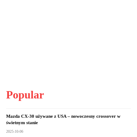
Popular
Mazda CX-30 używane z USA – nowoczesny crossover w
świetnym stanie
2025-10-06