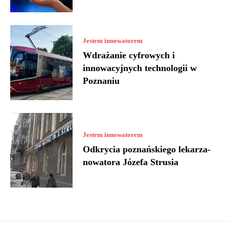
Jestem innowatorem
Wdrażanie cyfrowych i
innowacyjnych technologii w
Poznaniu
Jestem innowatorem
Odkrycia poznańskiego lekarza-
nowatora Józefa Strusia