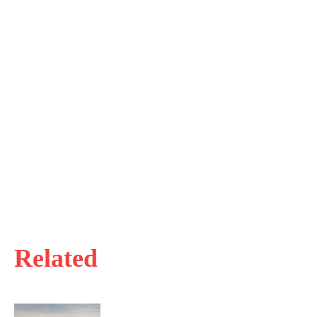
Related