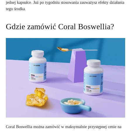
jednej kapsułce. Już po tygodniu stosowania zauważysz efekty działania
tego środka.
Gdzie zamówić Coral Boswellia?
Coral Boswellia można zamówić w maksymalnie przystępnej cenie na