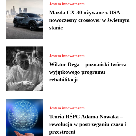
Jestem innowatorem
Mazda CX-30 używane z USA –
nowoczesny crossover w świetnym
stanie
Jestem innowatorem
Wiktor Dega – poznański twórca
wyjątkowego programu
rehabilitacji
Jestem innowatorem
Teoria RŚPC Adama Nowaka –
rewolucja w postrzeganiu czasu i
przestrzeni