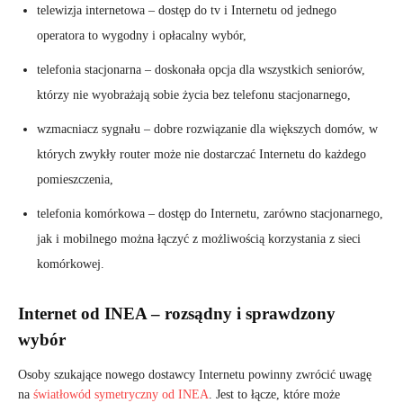
telewizja internetowa – dostęp do tv i Internetu od jednego
operatora to wygodny i opłacalny wybór,
telefonia stacjonarna – doskonała opcja dla wszystkich seniorów,
którzy nie wyobrażają sobie życia bez telefonu stacjonarnego,
wzmacniacz sygnału – dobre rozwiązanie dla większych domów, w
których zwykły router może nie dostarczać Internetu do każdego
pomieszczenia,
telefonia komórkowa – dostęp do Internetu, zarówno stacjonarnego,
jak i mobilnego można łączyć z możliwością korzystania z sieci
komórkowej.
Internet od INEA – rozsądny i sprawdzony
wybór
Osoby szukające nowego dostawcy Internetu powinny zwrócić uwagę
na
światłowód symetryczny od INEA
. Jest to łącze, które może