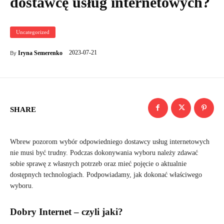
dostawcę usług internetowych?
Uncategorized
2023-07-21
Iryna Semerenko
By
SHARE
Wbrew pozorom wybór odpowiedniego dostawcy usług internetowych
nie musi być trudny. Podczas dokonywania wyboru należy zdawać
sobie sprawę z własnych potrzeb oraz mieć pojęcie o aktualnie
dostępnych technologiach. Podpowiadamy, jak dokonać właściwego
wyboru.
Dobry Internet – czyli jaki?