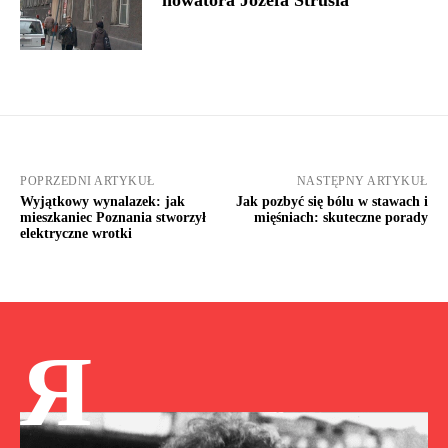
POPRZEDNI ARTYKUŁ
NASTĘPNY ARTYKUŁ
Wyjątkowy wynalazek: jak
Jak pozbyć się bólu w stawach i
mieszkaniec Poznania stworzył
mięśniach: skuteczne porady
elektryczne wrotki
Я