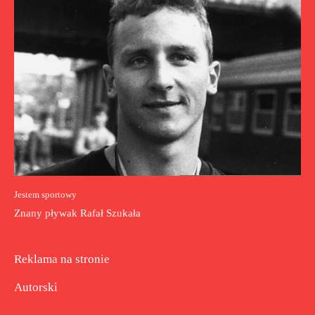
Jestem sportowy
Znany pływak Rafał Szukała
Reklama na stronie
Autorski