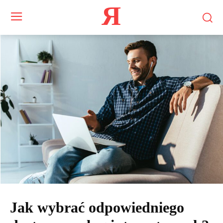
Я
Jak wybrać odpowiedniego