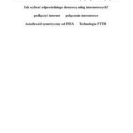
Jak wybrać odpowiedniego dostawcę usług internetowych?
podłączyć internet
połączenie internetowe
światłowód symetryczny od INEA
Technologia FTTH