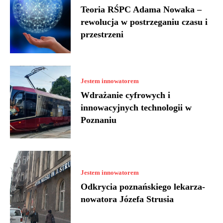
Teoria RŚPC Adama Nowaka –
rewolucja w postrzeganiu czasu i
przestrzeni
Jestem innowatorem
Wdrażanie cyfrowych i
innowacyjnych technologii w
Poznaniu
Jestem innowatorem
Odkrycia poznańskiego lekarza-
nowatora Józefa Strusia