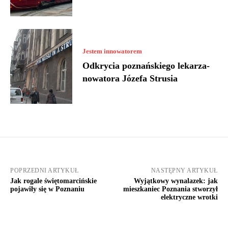
Jestem innowatorem
Odkrycia poznańskiego lekarza-
nowatora Józefa Strusia
POPRZEDNI ARTYKUŁ
NASTĘPNY ARTYKUŁ
Jak rogale świętomarcińskie
Wyjątkowy wynalazek: jak
pojawiły się w Poznaniu
mieszkaniec Poznania stworzył
elektryczne wrotki