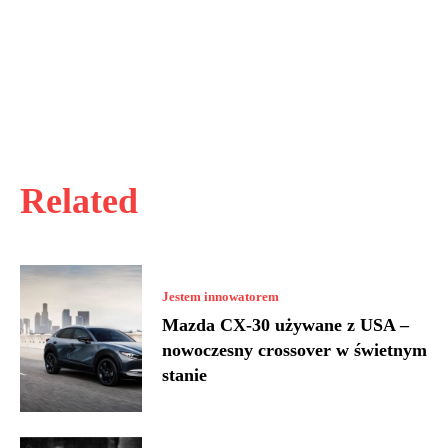
Related
Jestem innowatorem
Mazda CX-30 używane z USA –
nowoczesny crossover w świetnym
stanie