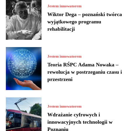
Jestem innowatorem
Wiktor Dega – poznański twórca
wyjątkowego programu
rehabilitacji
Jestem innowatorem
Teoria RŚPC Adama Nowaka –
rewolucja w postrzeganiu czasu i
przestrzeni
Jestem innowatorem
Wdrażanie cyfrowych i
innowacyjnych technologii w
Poznaniu