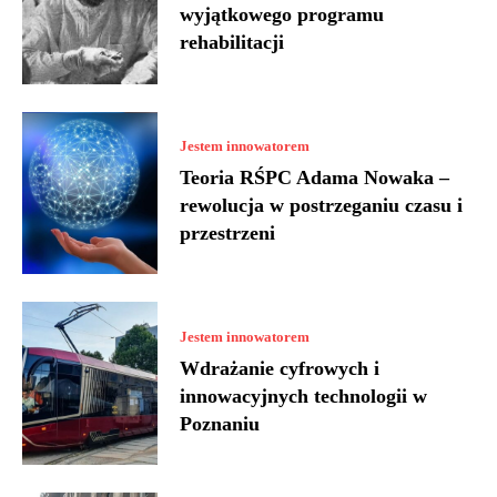
wyjątkowego programu
rehabilitacji
Jestem innowatorem
Teoria RŚPC Adama Nowaka –
rewolucja w postrzeganiu czasu i
przestrzeni
Jestem innowatorem
Wdrażanie cyfrowych i
innowacyjnych technologii w
Poznaniu