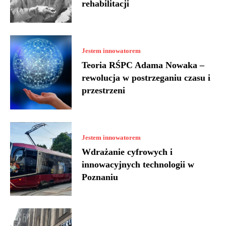
rehabilitacji
Jestem innowatorem
Teoria RŚPC Adama Nowaka –
rewolucja w postrzeganiu czasu i
przestrzeni
Jestem innowatorem
Wdrażanie cyfrowych i
innowacyjnych technologii w
Poznaniu