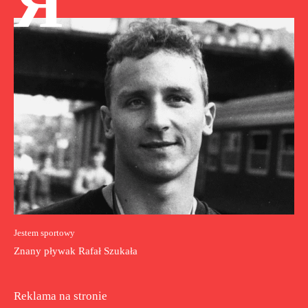
Я
Jestem sportowy
Znany pływak Rafał Szukała
Reklama na stronie