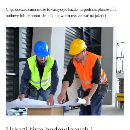
Chęć oszczędzania może towarzyszyć każdemu podczas planowania
budowy lub remontu. Jednak nie warto oszczędzać na jakości.
Usługi firm budowlanych i