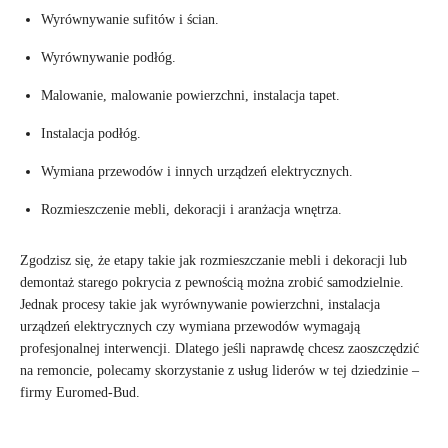
Wyrównywanie sufitów i ścian.
Wyrównywanie podłóg.
Malowanie, malowanie powierzchni, instalacja tapet.
Instalacja podłóg.
Wymiana przewodów i innych urządzeń elektrycznych.
Rozmieszczenie mebli, dekoracji i aranżacja wnętrza.
Zgodzisz się, że etapy takie jak rozmieszczanie mebli i dekoracji lub
demontaż starego pokrycia z pewnością można zrobić samodzielnie.
Jednak procesy takie jak wyrównywanie powierzchni, instalacja
urządzeń elektrycznych czy wymiana przewodów wymagają
profesjonalnej interwencji. Dlatego jeśli naprawdę chcesz zaoszczędzić
na remoncie, polecamy skorzystanie z usług liderów w tej dziedzinie –
firmy Euromed-Bud.