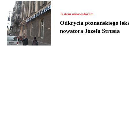
Jestem innowatorem
Odkrycia poznańskiego lek
nowatora Józefa Strusia