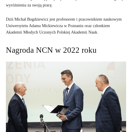
wyróżnienia za swoją pracę.
Dziś Michał Bogdziewicz jest profesorem i pracownikiem naukowym
Uniwersytetu Adama Mickiewicza w Poznaniu oraz członkiem
Akademii Młodych Uczonych Polskiej Akademii Nauk.
Nagroda NCN w 2022 roku