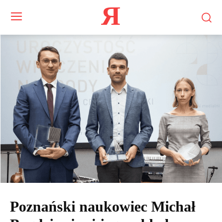
Я
Poznański naukowiec Michał