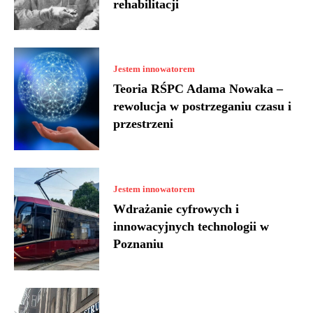
rehabilitacji
Jestem innowatorem
Teoria RŚPC Adama Nowaka –
rewolucja w postrzeganiu czasu i
przestrzeni
Jestem innowatorem
Wdrażanie cyfrowych i
innowacyjnych technologii w
Poznaniu