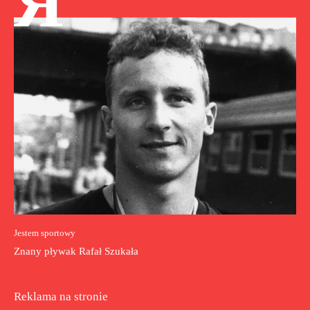
Я
Jestem sportowy
Znany pływak Rafał Szukała
Reklama na stronie