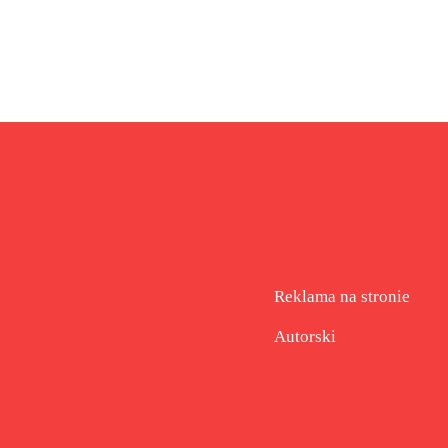
Reklama na stronie
Autorski