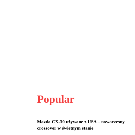
Popular
Mazda CX-30 używane z USA – nowoczesny
crossover w świetnym stanie