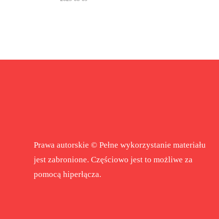
Prawa autorskie © Pełne wykorzystanie materiału
jest zabronione. Częściowo jest to możliwe za
pomocą hiperłącza.