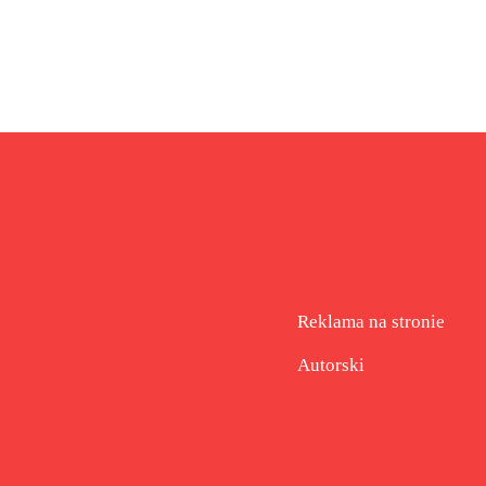
Reklama na stronie
Autorski