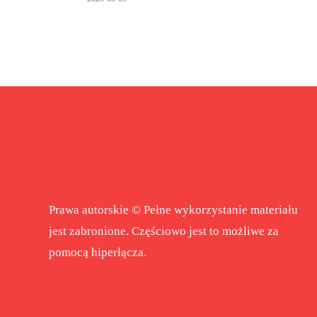
Prawa autorskie © Pełne wykorzystanie materiału
jest zabronione. Częściowo jest to możliwe za
pomocą hiperłącza.