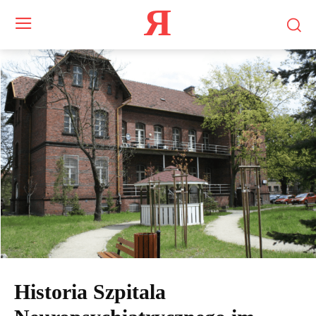
Я
Historia Szpitala