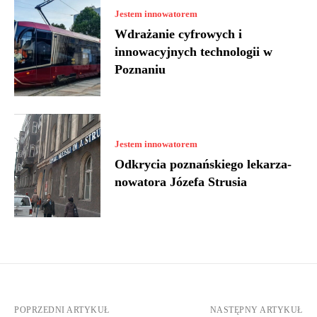
Jestem innowatorem
Wdrażanie cyfrowych i
innowacyjnych technologii w
Poznaniu
Jestem innowatorem
Odkrycia poznańskiego lekarza-
nowatora Józefa Strusia
POPRZEDNI ARTYKUŁ
NASTĘPNY ARTYKUŁ