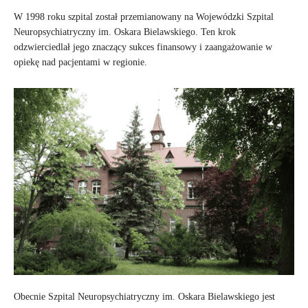
W 1998 roku szpital został przemianowany na Wojewódzki Szpital
Neuropsychiatryczny im. Oskara Bielawskiego. Ten krok
odzwierciedlał jego znaczący sukces finansowy i zaangażowanie w
opiekę nad pacjentami w regionie.
Obecnie Szpital Neuropsychiatryczny im. Oskara Bielawskiego jest