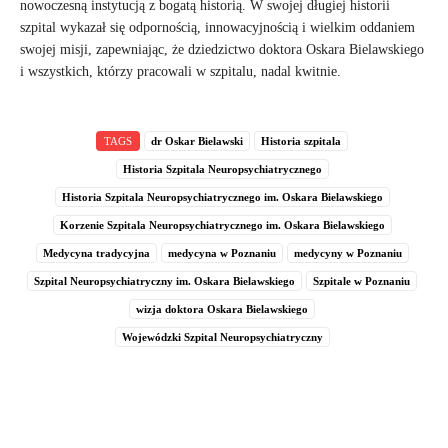
nowoczesną instytucją z bogatą historią. W swojej długiej historii
szpital wykazał się odpornością, innowacyjnością i wielkim oddaniem
swojej misji, zapewniając, że dziedzictwo doktora Oskara Bielawskiego
i wszystkich, którzy pracowali w szpitalu, nadal kwitnie.
TAGS
dr Oskar Bielawski
Historia szpitala
Historia Szpitala Neuropsychiatrycznego
Historia Szpitala Neuropsychiatrycznego im. Oskara Bielawskiego
Korzenie Szpitala Neuropsychiatrycznego im. Oskara Bielawskiego
Medycyna tradycyjna
medycyna w Poznaniu
medycyny w Poznaniu
Szpital Neuropsychiatryczny im. Oskara Bielawskiego
Szpitale w Poznaniu
wizja doktora Oskara Bielawskiego
Wojewódzki Szpital Neuropsychiatryczny