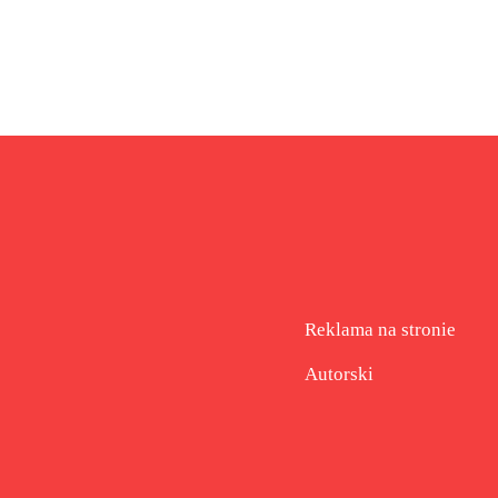
Reklama na stronie
Autorski