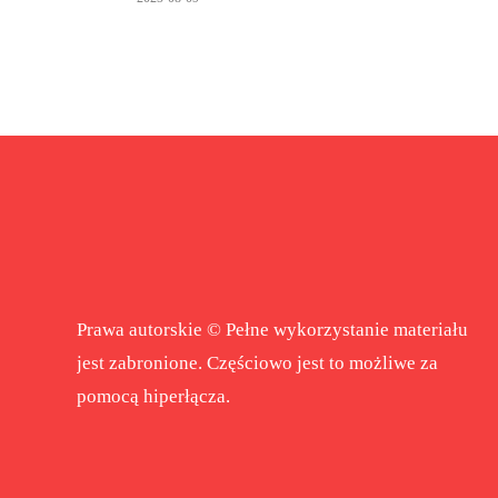
Prawa autorskie © Pełne wykorzystanie materiału
jest zabronione. Częściowo jest to możliwe za
pomocą hiperłącza.