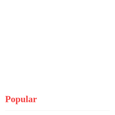
Popular