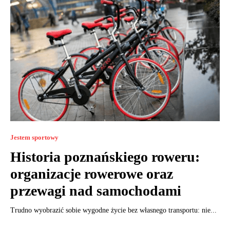
Jestem sportowy
Historia poznańskiego roweru:
organizacje rowerowe oraz
przewagi nad samochodami
Trudno wyobrazić sobie wygodne życie bez własnego transportu: nie...