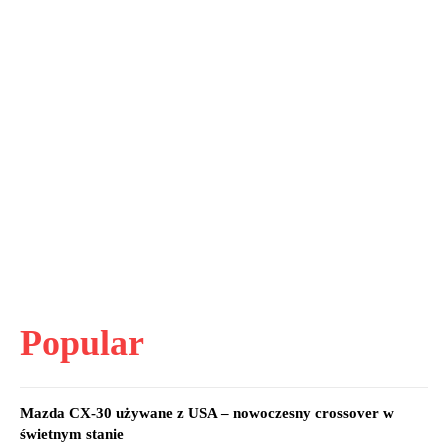
Popular
Mazda CX-30 używane z USA – nowoczesny crossover w
świetnym stanie