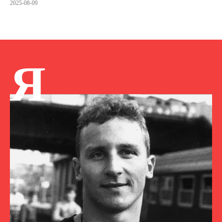
2025-08-09
Я