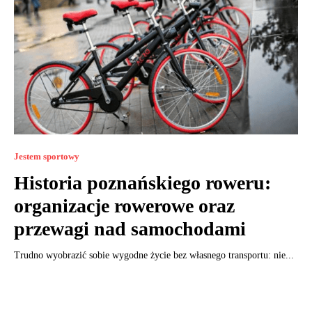
Jestem sportowy
Historia poznańskiego roweru:
organizacje rowerowe oraz
przewagi nad samochodami
Trudno wyobrazić sobie wygodne życie bez własnego transportu: nie...