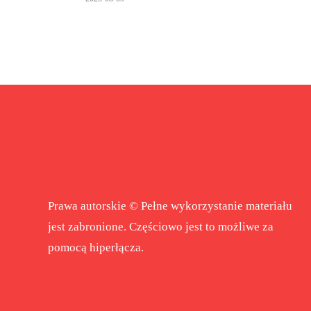
Prawa autorskie © Pełne wykorzystanie materiału
jest zabronione. Częściowo jest to możliwe za
pomocą hiperłącza.