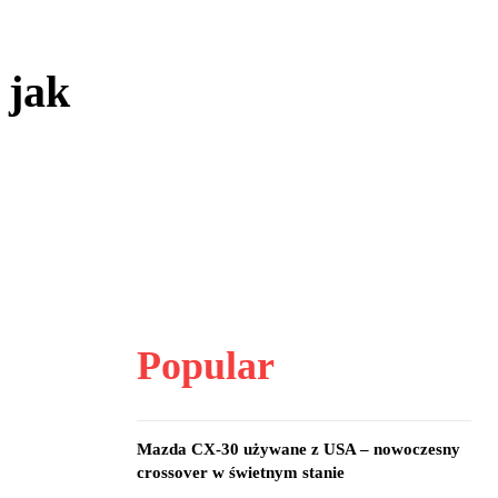
 jak
Popular
Mazda CX-30 używane z USA – nowoczesny
crossover w świetnym stanie