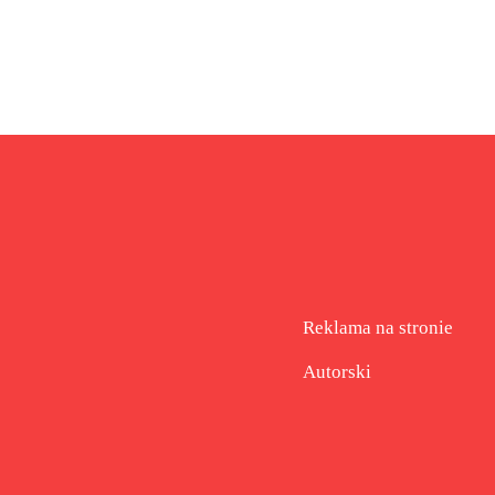
Reklama na stronie
Autorski