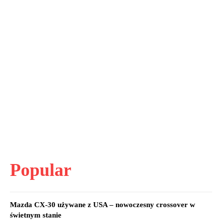
Popular
Mazda CX-30 używane z USA – nowoczesny crossover w
świetnym stanie