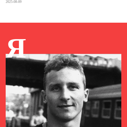
2025-08-09
Я