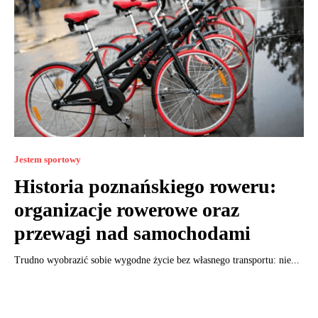
Jestem sportowy
Historia poznańskiego roweru:
organizacje rowerowe oraz
przewagi nad samochodami
Trudno wyobrazić sobie wygodne życie bez własnego transportu: nie...