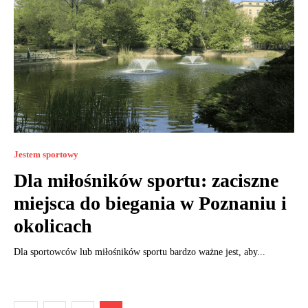
Jestem sportowy
Dla miłośników sportu: zaciszne
miejsca do biegania w Poznaniu i
okolicach
Dla sportowców lub miłośników sportu bardzo ważne jest, aby...