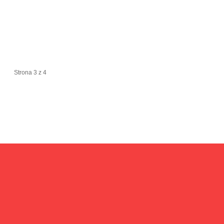
Strona 3 z 4