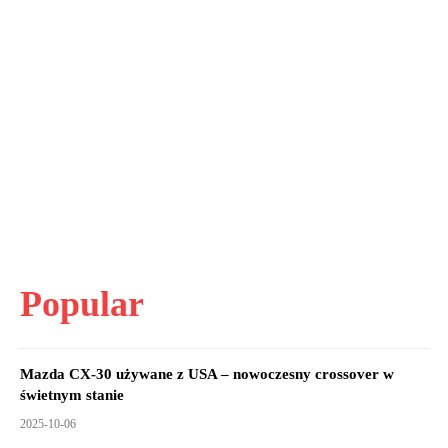
Popular
Mazda CX-30 używane z USA – nowoczesny crossover w
świetnym stanie
2025-10-06