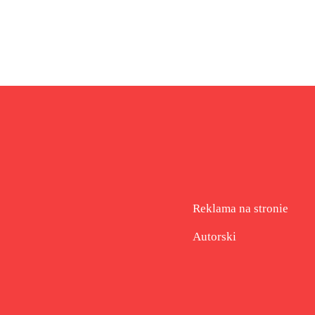
Reklama na stronie
Autorski