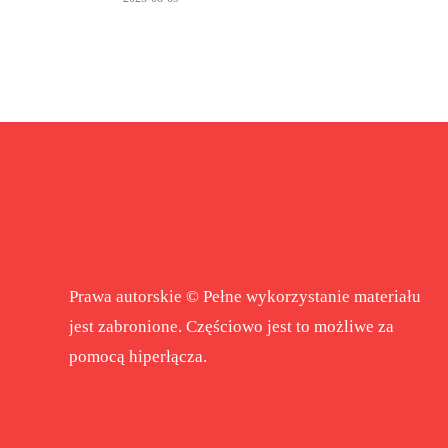
Prawa autorskie © Pełne wykorzystanie materiału
jest zabronione. Częściowo jest to możliwe za
pomocą hiperłącza.