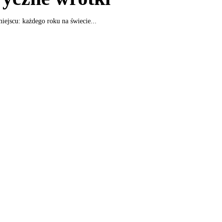
miejscu: każdego roku na świecie...