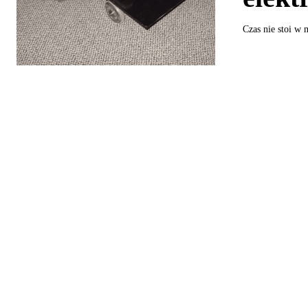
Czas nie stoi w 